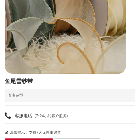
鱼尾雪纱带
百变造型
客服电话:
(7*24小时客户服务)
温馨提示：支持7天无理由退货