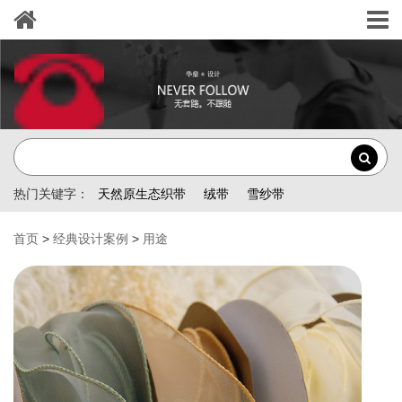
热门关键字：
天然原生态织带
绒带
雪纱带
首页
>
经典设计案例
>
用途