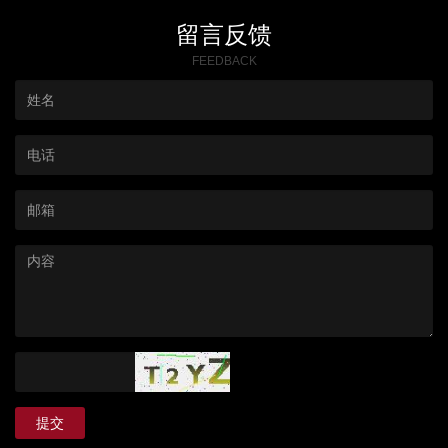
留言反馈
FEEDBACK
提交