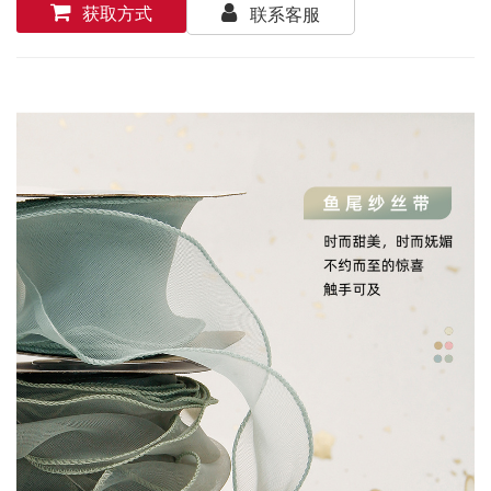
获取方式
联系客服