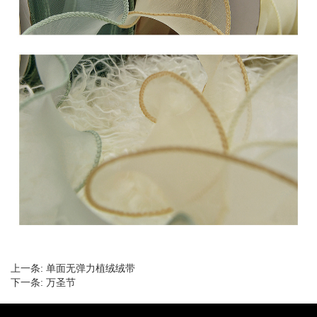
上一条:
单面无弹力植绒绒带
下一条:
万圣节