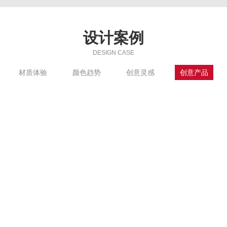
设计案例
DESIGN CASE
材质体验
颜色趋势
创意灵感
创意产品