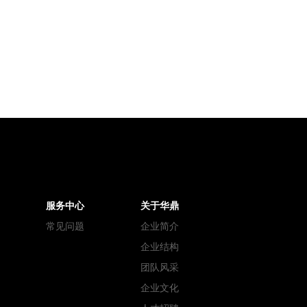
服务中心
关于华鼎
常见问题
企业简介
企业结构
团队风采
企业文化