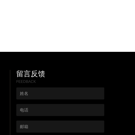
留言反馈
FEEDBACK