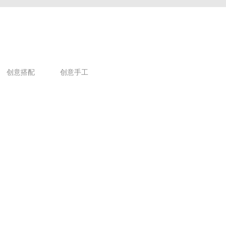
创意搭配
创意手工