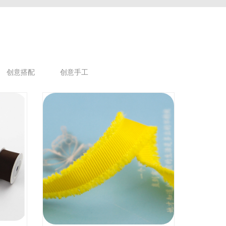
创意搭配
创意手工