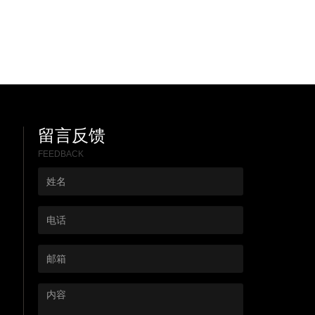
留言反馈
FEEDBACK